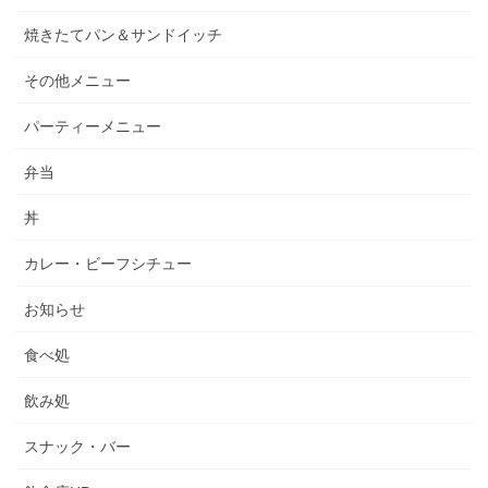
焼きたてパン＆サンドイッチ
その他メニュー
パーティーメニュー
弁当
丼
カレー・ビーフシチュー
お知らせ
食べ処
飲み処
スナック・バー