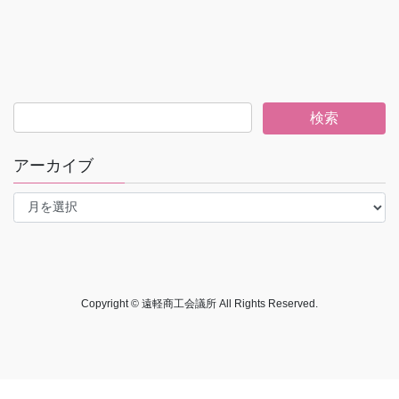
アーカイブ
ア
ー
カ
イ
ブ
Copyright © 遠軽商工会議所 All Rights Reserved.