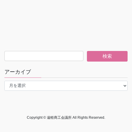
アーカイブ
ア
ー
カ
イ
ブ
Copyright © 遠軽商工会議所 All Rights Reserved.