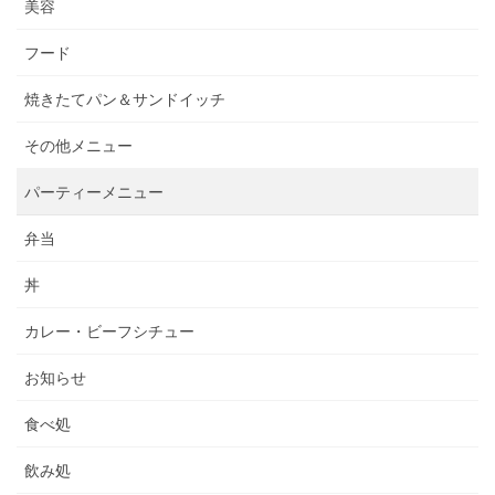
美容
フード
焼きたてパン＆サンドイッチ
その他メニュー
パーティーメニュー
弁当
丼
カレー・ビーフシチュー
お知らせ
食べ処
飲み処