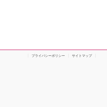
プライバシーポリシー
サイトマップ