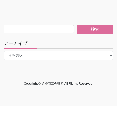
アーカイブ
ア
ー
カ
イ
ブ
Copyright © 遠軽商工会議所 All Rights Reserved.