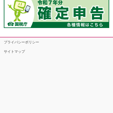
プライバシーポリシー
サイトマップ