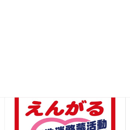
さらに読み込む
Instagram でフォロー