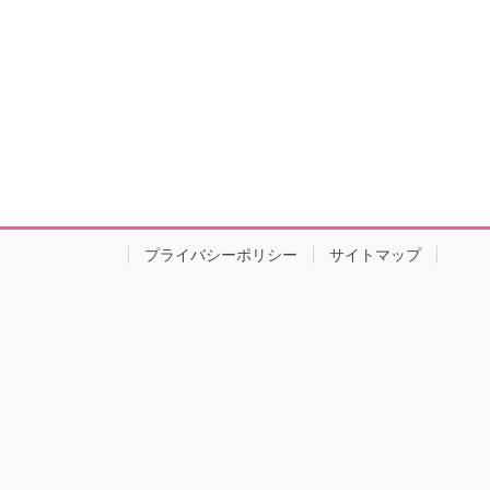
プライバシーポリシー
サイトマップ