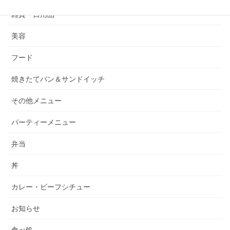
雑貨・日用品
美容
フード
焼きたてパン＆サンドイッチ
その他メニュー
パーティーメニュー
弁当
丼
カレー・ビーフシチュー
お知らせ
食べ処