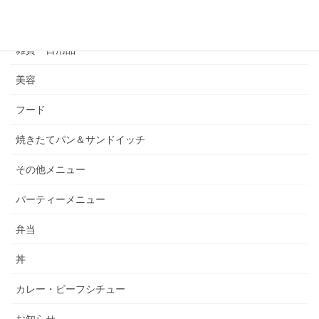
カテゴリー
雑貨・日用品
美容
フード
焼きたてパン＆サンドイッチ
その他メニュー
パーティーメニュー
弁当
丼
カレー・ビーフシチュー
お知らせ