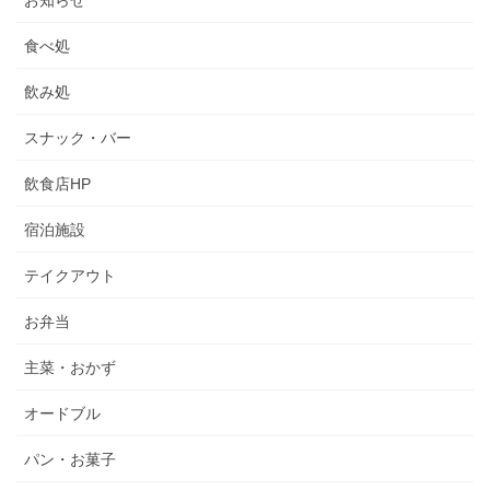
食べ処
飲み処
スナック・バー
飲食店HP
宿泊施設
テイクアウト
お弁当
主菜・おかず
オードブル
パン・お菓子