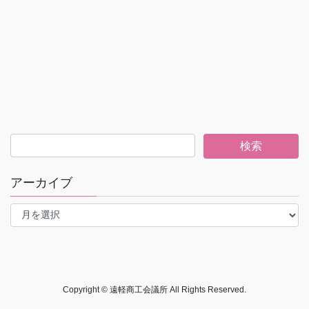
アーカイブ
ア
ー
カ
イ
ブ
Copyright © 遠軽商工会議所 All Rights Reserved.