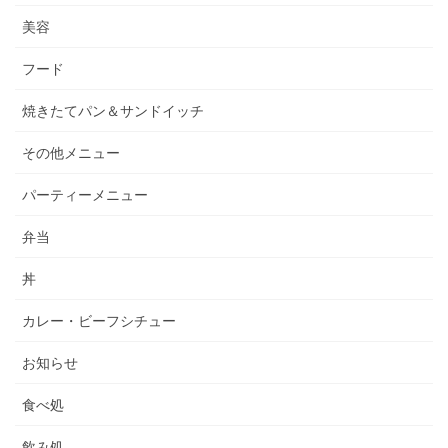
美容
フード
焼きたてパン＆サンドイッチ
その他メニュー
パーティーメニュー
弁当
丼
カレー・ビーフシチュー
お知らせ
食べ処
飲み処