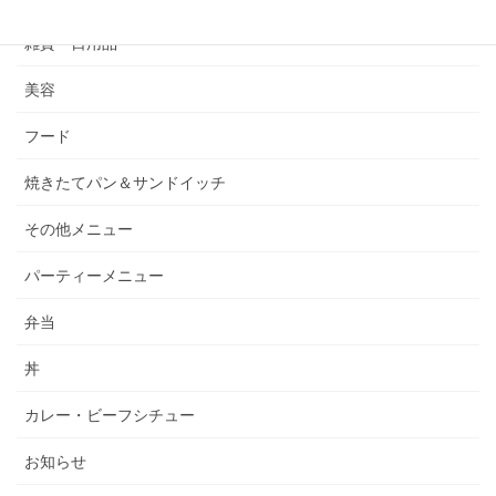
雑貨・日用品
美容
フード
焼きたてパン＆サンドイッチ
その他メニュー
パーティーメニュー
弁当
丼
カレー・ビーフシチュー
お知らせ