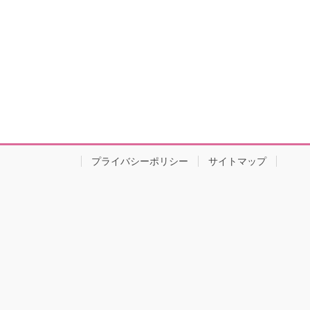
プライバシーポリシー
サイトマップ