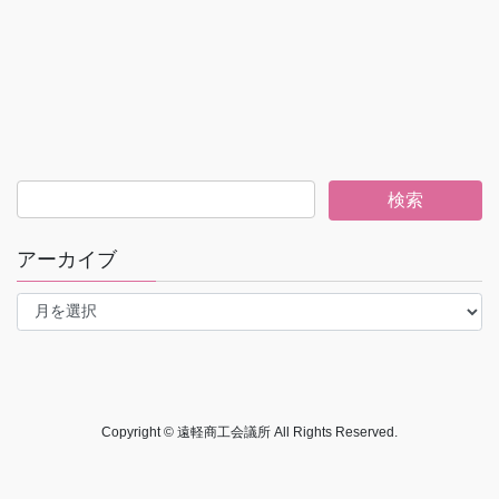
アーカイブ
ア
ー
カ
イ
ブ
Copyright © 遠軽商工会議所 All Rights Reserved.