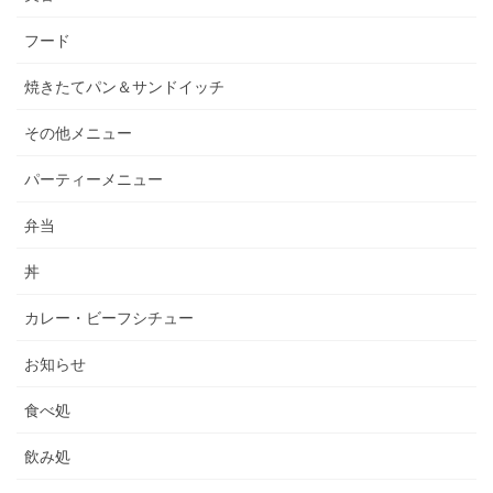
フード
焼きたてパン＆サンドイッチ
その他メニュー
パーティーメニュー
弁当
丼
カレー・ビーフシチュー
お知らせ
食べ処
飲み処