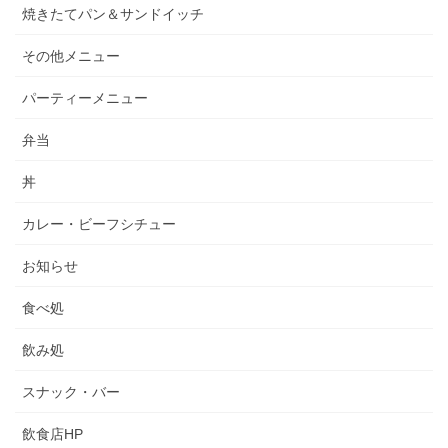
焼きたてパン＆サンドイッチ
その他メニュー
パーティーメニュー
弁当
丼
カレー・ビーフシチュー
お知らせ
食べ処
飲み処
スナック・バー
飲食店HP