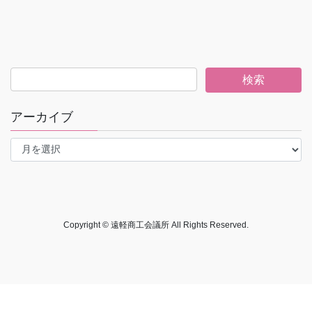
アーカイブ
ア
ー
カ
イ
ブ
Copyright © 遠軽商工会議所 All Rights Reserved.