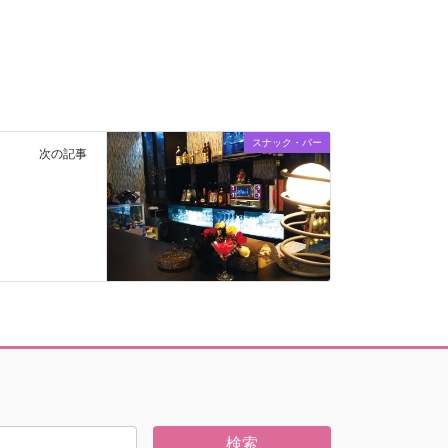
スナック・バー
次の記事