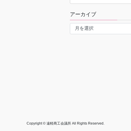
アーカイブ
ア
ー
カ
イ
ブ
Copyright © 遠軽商工会議所 All Rights Reserved.