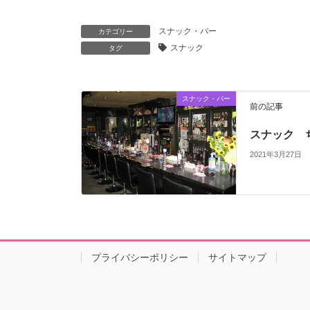
スナック・バー
カテゴリー
スナック
タグ
スナック・バー
前の記事
スナック 
2021年3月27日
プライバシーポリシー
サイトマップ