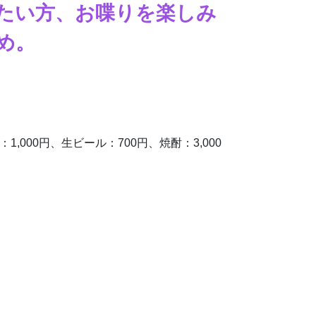
たい方、お喋りを楽しみ
め。
000円、生ビール：700円、焼酎：3,000