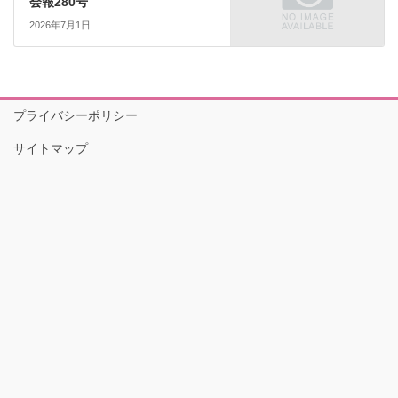
会報280号
2026年7月1日
プライバシーポリシー
サイトマップ