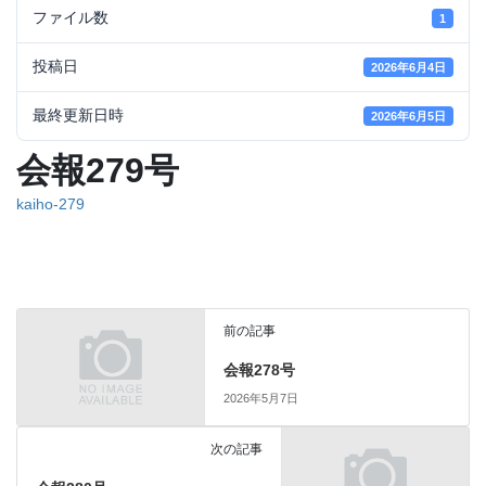
ファイル数
1
投稿日
2026年6月4日
最終更新日時
2026年6月5日
会報279号
kaiho-279
前の記事
会報278号
2026年5月7日
次の記事