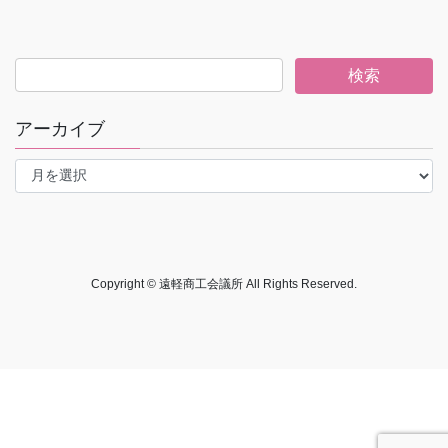
アーカイブ
ア
ー
カ
イ
ブ
Copyright © 遠軽商工会議所 All Rights Reserved.