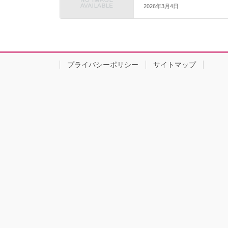
2026年3月4日
プライバシーポリシー
サイトマップ