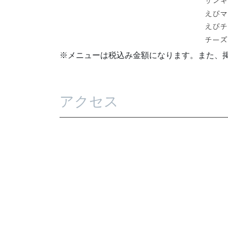
※メニューは税込み金額になります。また、
アクセス