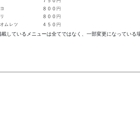
掲載しているメニューは全てではなく、一部変更になっている