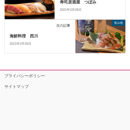
寿司居酒屋 つぼみ
2021年3月26日
飲み処
次の記事
海鮮料理 西川
2021年3月26日
プライバシーポリシー
サイトマップ