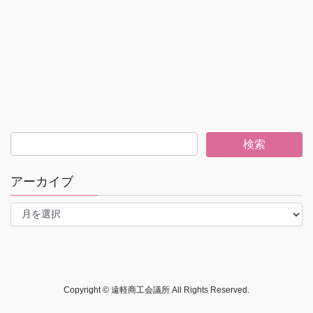
アーカイブ
ア
ー
カ
イ
ブ
Copyright © 遠軽商工会議所 All Rights Reserved.