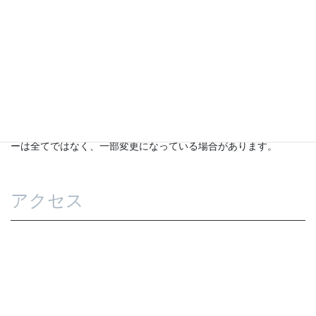
※メニューは税込み金額になります。また、掲載しているメニュ
ーは全てではなく、一部変更になっている場合があります。
アクセス