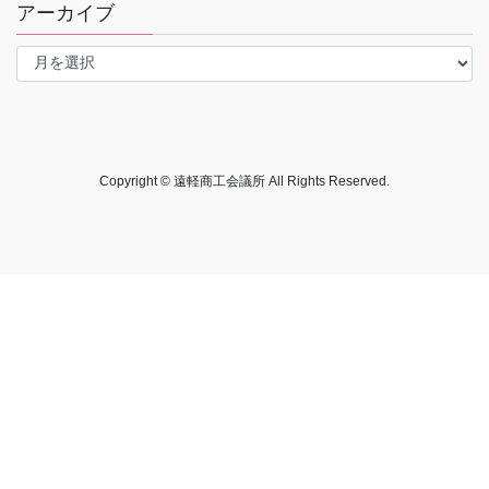
アーカイブ
ア
ー
カ
イ
ブ
Copyright © 遠軽商工会議所 All Rights Reserved.