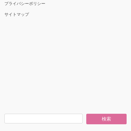
プライバシーポリシー
サイトマップ